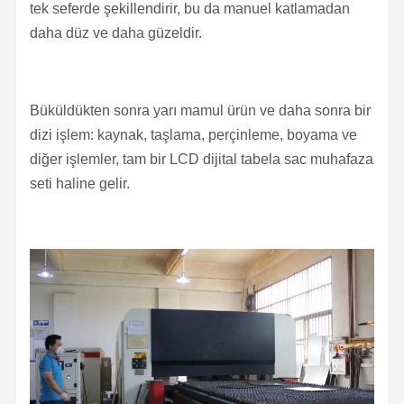
tek seferde şekillendirir, bu da manuel katlamadan
daha düz ve daha güzeldir.
Büküldükten sonra yarı mamul ürün ve daha sonra bir
dizi işlem: kaynak, taşlama, perçinleme, boyama ve
diğer işlemler, tam bir LCD dijital tabela sac muhafaza
seti haline gelir.