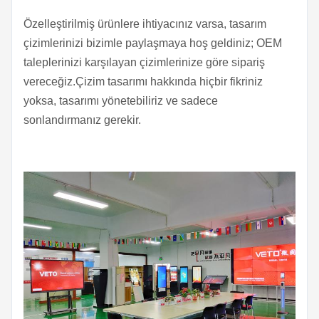
Özelleştirilmiş ürünlere ihtiyacınız varsa, tasarım
çizimlerinizi bizimle paylaşmaya hoş geldiniz; OEM
taleplerinizi karşılayan çizimlerinize göre sipariş
vereceğiz.Çizim tasarımı hakkında hiçbir fikriniz
yoksa, tasarımı yönetebiliriz ve sadece
sonlandırmanız gerekir.