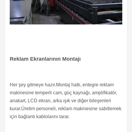
Reklam Ekranlarının Montajı
Her şey gitmeye hazır.Montaj hattı, entegre reklam
makinesine temperli cam, güç kaynağı, amplifikatör,
anakart, LCD ekran, arka ışık ve diğer bileşenleri
kurar.Üretim personeli, reklam makinesine sabitlemek
için bağlantı kablolarını tarar.