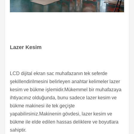
Lazer Kesim
LCD dijital ekran sac muhafazanın tek seferde
şekillendirilmesini belirleyen anahtar kelimeler lazer
kesim ve bükme işlemidir.Mükemmel bir muhafazaya
ihtiyacınız olduğunda, bunu sadece lazer kesim ve
bükme makinesi ile tek geçişte
yapabilirsiniz.Makinenin gövdesi, lazer kesim ve
bükme ile elde edilen hassas deliklere ve boyutlara
sahiptir.