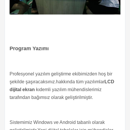
Program Yazımı
Profesyonel yazılım geliştirme ekibimizden hoş bir
şekilde şaşıracaksınız.hakkında tüm yazılımlar
LCD
dijital ekran
kıdemli yazılım mühendislerimiz
tarafından bağımsız olarak geliştirilmiştir.
Sistemimiz Windows ve Android tabanlı olarak