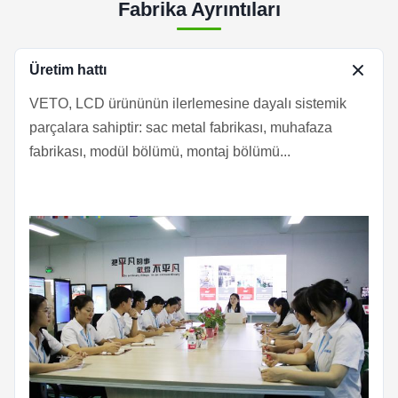
Fabrika Ayrıntıları
Üretim hattı
VETO, LCD ürününün ilerlemesine dayalı sistemik
parçalara sahiptir: sac metal fabrikası, muhafaza
fabrikası, modül bölümü, montaj bölümü...