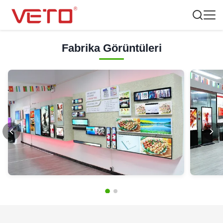
Fabrika Görüntüleri