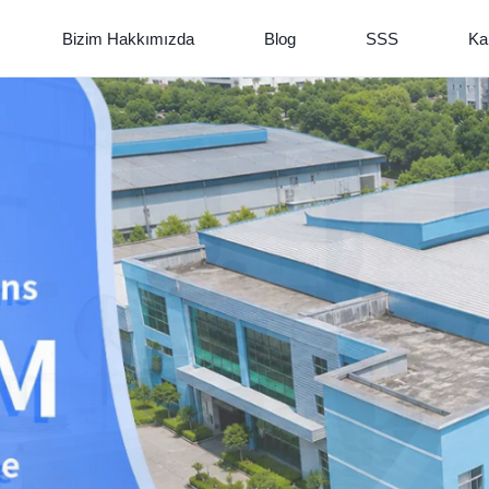
Bizim Hakkımızda
Blog
SSS
Kal