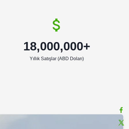
18,000,000+
Yıllık Satışlar (ABD Doları)