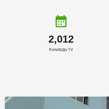
2,012
Kurulduğu Yıl