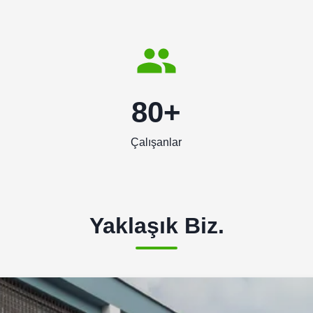
80+
Çalışanlar
Yaklaşık Biz.