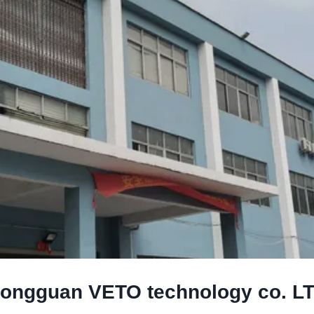
ongguan VETO technology co. L