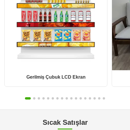
Gerilmiş Çubuk LCD Ekran
Sıcak Satışlar