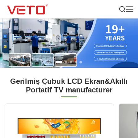
Gerilmiş Çubuk LCD Ekran&Akıllı
Portatif TV manufacturer