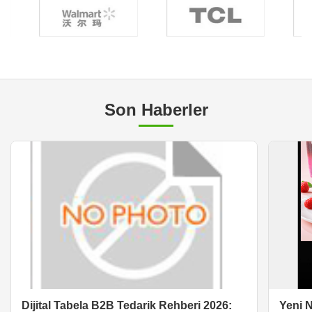
Son Haberler
Dijital Tabela B2B Tedarik Rehberi 2026:
Yeni N